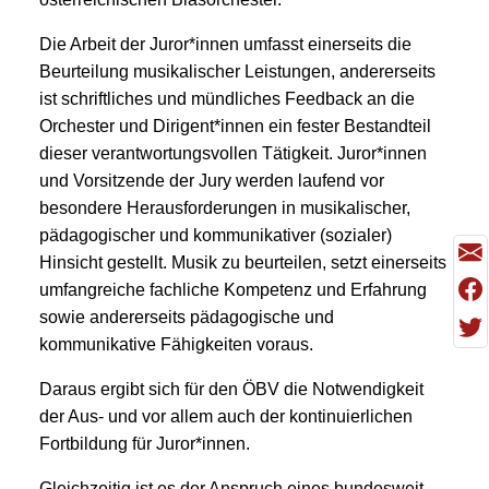
Die Arbeit der Juror*innen umfasst einerseits die
Beurteilung musikalischer Leistungen, andererseits
ist schriftliches und mündliches Feedback an die
Orchester und Dirigent*innen ein fester Bestandteil
dieser verantwortungsvollen Tätigkeit. Juror*innen
und Vorsitzende der Jury werden laufend vor
besondere Herausforderungen in musikalischer,
pädagogischer und kommunikativer (sozialer)
Hinsicht gestellt. Musik zu beurteilen, setzt einerseits
umfangreiche fachliche Kompetenz und Erfahrung
sowie andererseits pädagogische und
kommunikative Fähigkeiten voraus.
Daraus ergibt sich für den ÖBV die Notwendigkeit
der Aus- und vor allem auch der kontinuierlichen
Fortbildung für Juror*innen.
Gleichzeitig ist es der Anspruch eines bundesweit