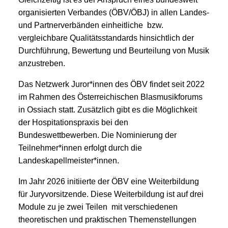
organisierten Verbandes (ÖBV/ÖBJ) in allen Landes-
und Partnerverbänden einheitliche bzw.
vergleichbare Qualitätsstandards hinsichtlich der
Durchführung, Bewertung und Beurteilung von Musik
anzustreben.
Das Netzwerk Juror*innen des ÖBV findet seit 2022
im Rahmen des Österreichischen Blasmusikforums
in Ossiach statt. Zusätzlich gibt es die Möglichkeit
der Hospitationspraxis bei den
Bundeswettbewerben. Die Nominierung der
Teilnehmer*innen erfolgt durch die
Landeskapellmeister*innen.
Im Jahr 2026 initiierte der ÖBV eine Weiterbildung
für Juryvorsitzende. Diese Weiterbildung ist auf drei
Module zu je zwei Teilen mit verschiedenen
theoretischen und praktischen Themenstellungen