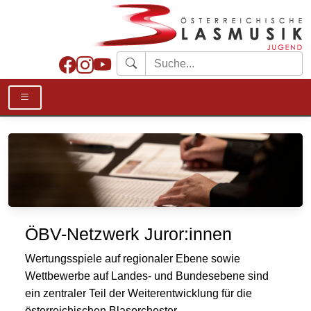
ÖBV-Netzwerk Juror:innen
Wertungsspiele auf regionaler Ebene sowie
Wettbewerbe auf Landes- und Bundesebene sind
ein zentraler Teil der Weiterentwicklung für die
österreichischen Blasorchester.