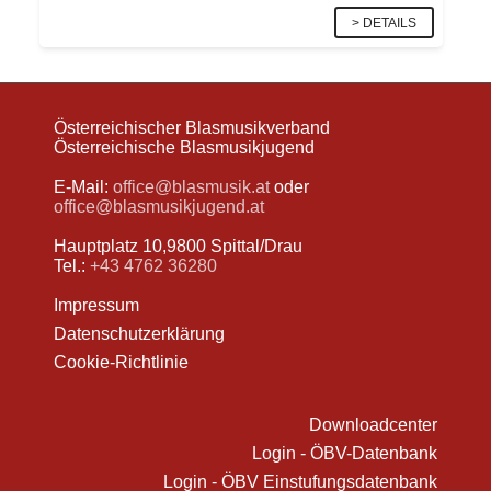
> DETAILS
Österreichischer Blasmusikverband
Österreichische Blasmusikjugend
E-Mail:
office@blasmusik.at
oder
office@blasmusikjugend.at
Hauptplatz 10,9800 Spittal/Drau
Tel.:
+43 4762 36280
Impressum
Datenschutzerklärung
Cookie-Richtlinie
Downloadcenter
Login - ÖBV-Datenbank
Login - ÖBV Einstufungsdatenbank