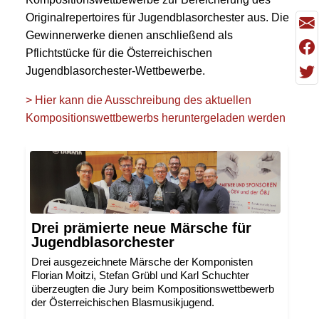
Originalrepertoires für Jugendblasorchester aus. Die
Gewinnerwerke dienen anschließend als
Pflichtstücke für die Österreichischen
Jugendblasorchester-Wettbewerbe.
> Hier kann die Ausschreibung des aktuellen
Kompositionswettbewerbs heruntergeladen werden
Drei prämierte neue Märsche für
Jugendblasorchester
Drei ausgezeichnete Märsche der Komponisten
Florian Moitzi, Stefan Grübl und Karl Schuchter
überzeugten die Jury beim Kompositionswettbewerb
der Österreichischen Blasmusikjugend.