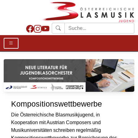
Kompositionswettbewerbe
Die Österreichische Blasmusikjugend, in
Kooperation mit Austrian Composers und
Musikuniversitäten schreiben regelmäßig
Kompositionswettbewerbe zur Bereicherung des