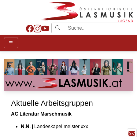
Aktuelle Arbeitsgruppen
AG Literatur Marschmusik
N.N. |
Landeskapellmeister xxx