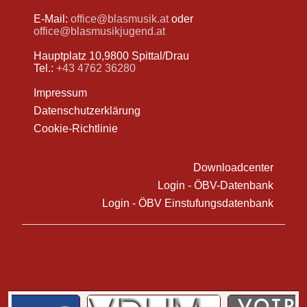
E-Mail:
office@blasmusik.at
oder
office@blasmusikjugend.at
Hauptplatz 10,9800 Spittal/Drau
Tel.:
+43 4762 36280
Impressum
Datenschutzerklärung
Cookie-Richtlinie
Downloadcenter
Login - ÖBV-Datenbank
Login - ÖBV Einstufungsdatenbank