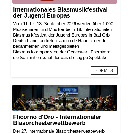
Internationales Blasmusikfestival
der Jugend Europas
Vom 11. bis 13. September 2026
werden über 1.000
Musikerinnen und Musiker beim 18. Internationalen
Blasmusikfestival der Jugend Europas in Bad Orb,
Deutschland, auftreten. Jacob de Haan, einer der
bekanntesten und meistgespielten
Blasmusikkomponisten der Gegenwart, übernimmt
die Schirmherrschaft für das dreitägige Spektakel.
> DETAILS
Flicorno d'Oro - Internationaler
Blasorchesterwettbewerb
Der 27. internationale Blasorchesterwettbewerb