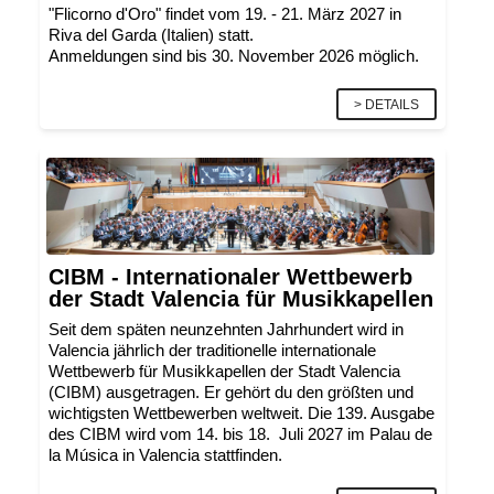
"Flicorno d'Oro" findet vom 19. - 21. März 2027 in
Riva del Garda (Italien) statt.
Anmeldungen sind bis 30. November 2026 möglich.
> DETAILS
CIBM - Internationaler Wettbewerb
der Stadt Valencia für Musikkapellen
Seit dem späten neunzehnten Jahrhundert wird in
Valencia jährlich der traditionelle internationale
Wettbewerb für Musikkapellen der Stadt Valencia
(CIBM) ausgetragen. Er gehört du den größten und
wichtigsten Wettbewerben weltweit. Die 139. Ausgabe
des CIBM wird vom 14. bis 18. Juli 2027 im Palau de
la Música in Valencia stattfinden.