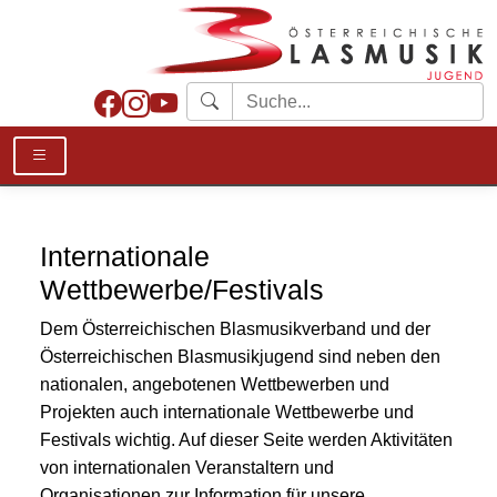
Internationale
Wettbewerbe/Festivals
Dem Österreichischen Blasmusikverband und der
Österreichischen Blasmusikjugend sind neben den
nationalen, angebotenen Wettbewerben und
Projekten auch internationale Wettbewerbe und
Festivals wichtig. Auf dieser Seite werden Aktivitäten
von internationalen Veranstaltern und
Organisationen zur Information für unsere