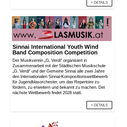
> DETAILS
Sinnai International Youth Wind
Band Composition Competition
Der Musikverein „G. Verdi“ organisiert in
Zusammenarbeit mit der Städtischen Musikschule
„G. Verdi“ und der Gemeine Sinnai alle zwei Jahre
den Internationalen Sinnai-Kompositionswettbewerb
für Jugendblasorchester, um das Repertoire zu
fördern, zu erweitern und bekannt zu machen. Der
nächste Wettbewerb findet 2028 statt.
> DETAILS