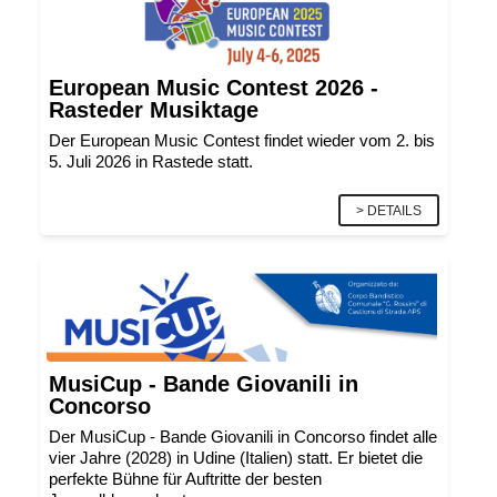
European Music Contest 2026 -
Rasteder Musiktage
Der European Music Contest findet wieder vom 2. bis
5. Juli 2026 in Rastede statt.
> DETAILS
MusiCup - Bande Giovanili in
Concorso
Der MusiCup - Bande Giovanili in Concorso findet alle
vier Jahre (2028) in Udine (Italien) statt. Er bietet die
perfekte Bühne für Auftritte der besten