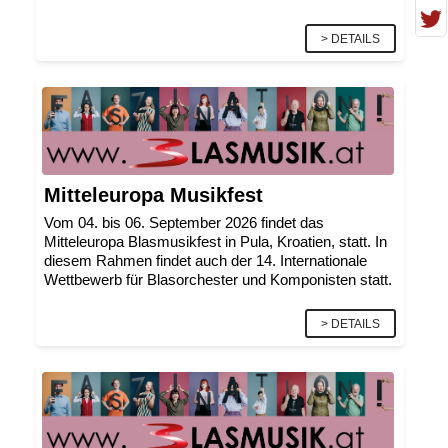
> DETAILS
Mitteleuropa Musikfest
Vom 04. bis 06. September 2026 findet das
Mitteleuropa Blasmusikfest in Pula, Kroatien, statt. In
diesem Rahmen findet auch der 14. Internationale
Wettbewerb für Blasorchester und Komponisten statt.
> DETAILS