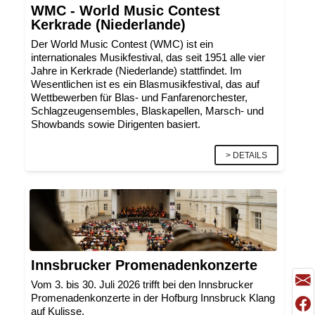
WMC - World Music Contest
Kerkrade (Niederlande)
Der World Music Contest (WMC) ist ein
internationales Musikfestival, das seit 1951 alle vier
Jahre in Kerkrade (Niederlande) stattfindet. Im
Wesentlichen ist es ein Blasmusikfestival, das auf
Wettbewerben für Blas- und Fanfarenorchester,
Schlagzeugensembles, Blaskapellen, Marsch- und
Showbands sowie Dirigenten basiert.
> DETAILS
Innsbrucker Promenadenkonzerte
Vom 3. bis 30. Juli 2026 trifft bei den Innsbrucker
Promenadenkonzerte in der Hofburg Innsbruck Klang
auf Kulisse.