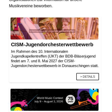
Musikvereine beworben.
CISM-Jugendorchesterwettbewerb
Im Rahmen des 10. Internationalen
Jugendkapellentreffen (IJKT) der BDB-Bläserjugend
findet am 7. und 8. Mai 2027 der CISM-
Jugendorchesterwettbewerb in Donaueschingen statt.
> DETAILS