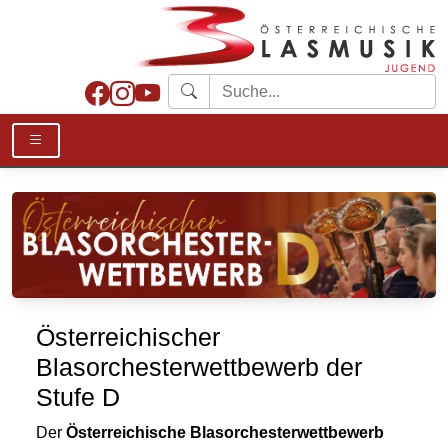
Österreichischer
Blasorchesterwettbewerb der
Stufe D
Der
Österreichische Blasorchesterwettbewerb