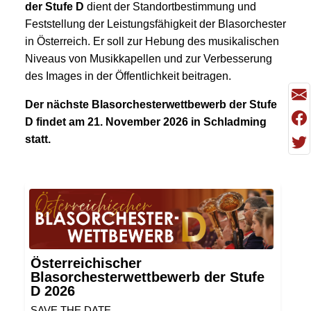
der Stufe D
dient der Standortbestimmung und
Feststellung der Leistungsfähigkeit der Blasorchester
in Österreich. Er soll zur Hebung des musikalischen
Niveaus von Musikkapellen und zur Verbesserung
des Images in der Öffentlichkeit beitragen.
Der nächste Blasorchesterwettbewerb der Stufe
D findet am 21. November 2026 in Schladming
statt.
Österreichischer
Blasorchesterwettbewerb der Stufe
D 2026
SAVE THE DATE