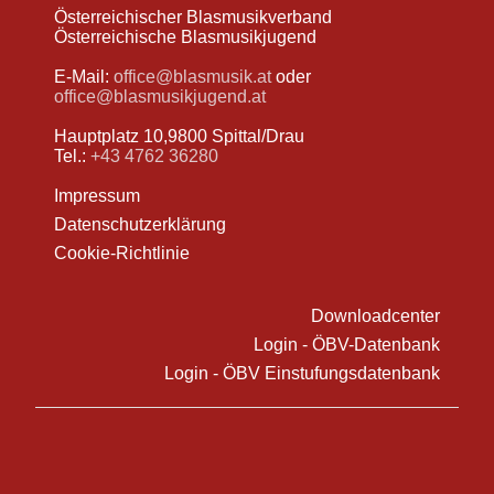
Österreichischer Blasmusikverband
Österreichische Blasmusikjugend
E-Mail:
office@blasmusik.at
oder
office@blasmusikjugend.at
Hauptplatz 10,9800 Spittal/Drau
Tel.:
+43 4762 36280
Impressum
Datenschutzerklärung
Cookie-Richtlinie
Downloadcenter
Login - ÖBV-Datenbank
Login - ÖBV Einstufungsdatenbank