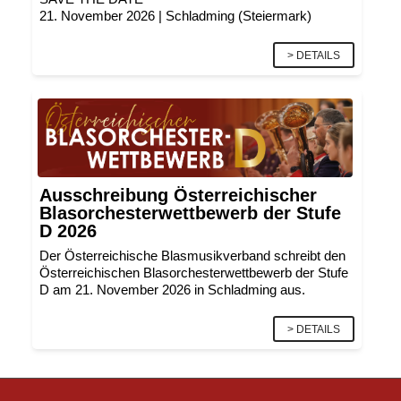
21. November 2026 | Schladming (Steiermark)
> DETAILS
Ausschreibung Österreichischer
Blasorchesterwettbewerb der Stufe
D 2026
Der Österreichische Blasmusikverband schreibt den
Österreichischen Blasorchesterwettbewerb der Stufe
D am 21. November 2026 in Schladming aus.
> DETAILS