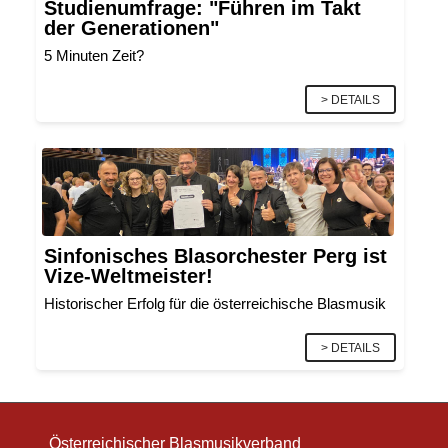
Studienumfrage: "Führen im Takt
der Generationen"
5 Minuten Zeit?
> DETAILS
Sinfonisches Blasorchester Perg ist
Vize-Weltmeister!
Historischer Erfolg für die österreichische Blasmusik
> DETAILS
Österreichischer Blasmusikverband