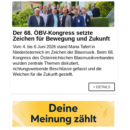
Der 68. ÖBV-Kongress setzte
Zeichen für Bewegung und Zukunft
Vom 4. bis 6 Juni 2026 stand Maria Taferl in
Niederösterreich im Zeichen der Blasmusik. Beim 68.
Kongress des Österreichischen Blasmusikverbandes
wurden zentrale Themen diskutiert,
richtungsweisende Beschlüsse gefasst und die
Weichen für die Zukunft gestellt.
> DETAILS