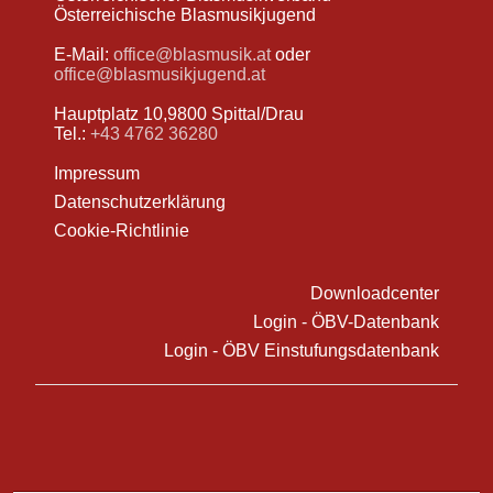
Österreichische Blasmusikjugend
E-Mail:
office@blasmusik.at
oder
office@blasmusikjugend.at
Hauptplatz 10,9800 Spittal/Drau
Tel.:
+43 4762 36280
Impressum
Datenschutzerklärung
Cookie-Richtlinie
Downloadcenter
Login - ÖBV-Datenbank
Login - ÖBV Einstufungsdatenbank