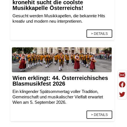
kronehit sucht die coolste
Musikkapelle Österreichs!
Gesucht werden Musikkapellen, die bekannte Hits
kreativ und modern neu interpretieren.
> DETAILS
Wien erklingt: 44. Österreichisches
Blasmusikfest 2026
Ein klingender Spätsommertag voller Tradition,
Gemeinschaft und musikalischer Vielfalt erwartet
Wien am 5. September 2026.
> DETAILS