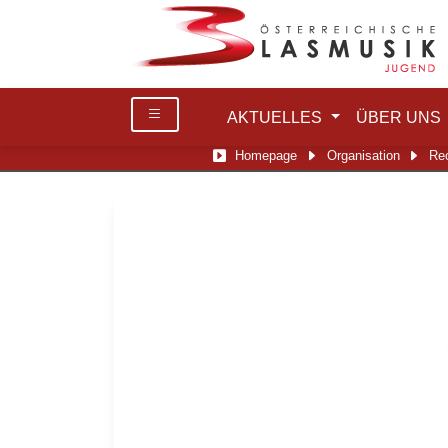
AKTUELLES
ÜBER UNS
Homepage
Organisation
Rec