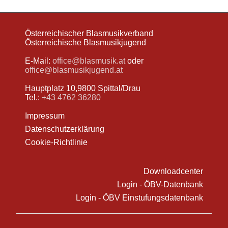
Österreichischer Blasmusikverband
Österreichische Blasmusikjugend
E-Mail:
office@blasmusik.at
oder
office@blasmusikjugend.at
Hauptplatz 10,9800 Spittal/Drau
Tel.:
+43 4762 36280
Impressum
Datenschutzerklärung
Cookie-Richtlinie
Downloadcenter
Login - ÖBV-Datenbank
Login - ÖBV Einstufungsdatenbank