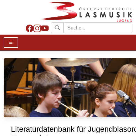
Literaturdatenbank für Jugendblasor