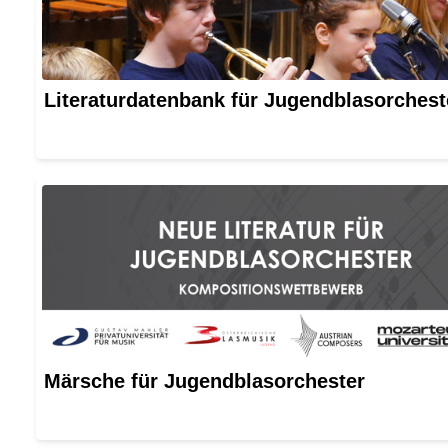
Literaturdatenbank für Jugendblasorchest
Märsche für Jugendblasorchester