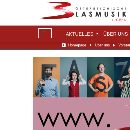
AKTUELLES
ÜBER UNS
Homepage
Über uns
Vorsta