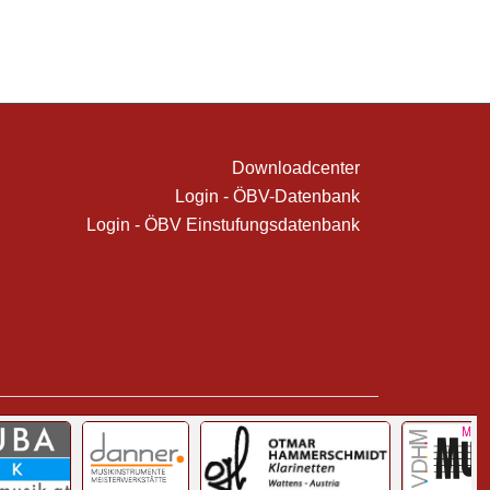
Downloadcenter
Login - ÖBV-Datenbank
Login - ÖBV Einstufungsdatenbank