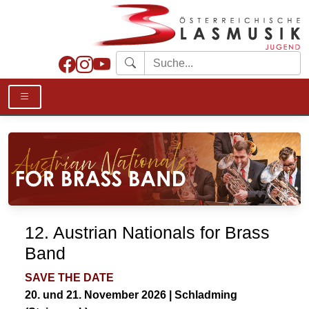
12. Austrian Nationals for Brass
Band
SAVE THE DATE
20. und 21. November 2026 | Schladming