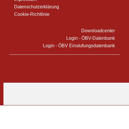
Datenschutzerklärung
Cookie-Richtlinie
Downloadcenter
Login - ÖBV-Datenbank
Login - ÖBV Einstufungsdatenbank