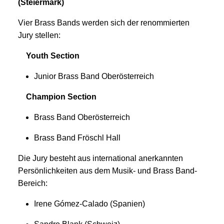
(Steiermark)
Vier Brass Bands werden sich der renommierten
Jury stellen:
Youth Section
Junior Brass Band Oberösterreich
Champion Section
Brass Band Oberösterreich
Brass Band Fröschl Hall
Die Jury besteht aus international anerkannten
Persönlichkeiten aus dem Musik- und Brass Band-
Bereich:
Irene Gómez-Calado (Spanien)