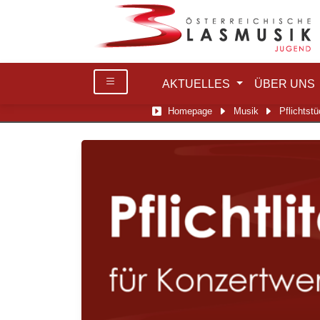
AKTUELLES
ÜBER UNS
Homepage
Musik
Pflichtstü