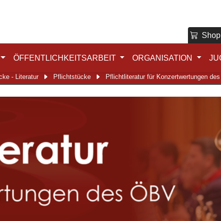
Shop
ÖFFENTLICHKEITSARBEIT
ORGANISATION
JU
cke - Literatur
Pflichtstücke
Pflichtliteratur für Konzertwertungen d